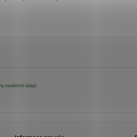
y osobních údajů