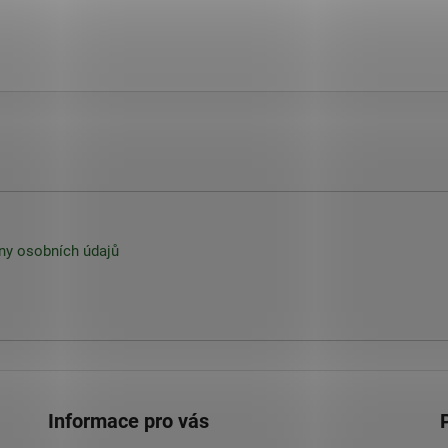
y osobních údajů
Informace pro vás