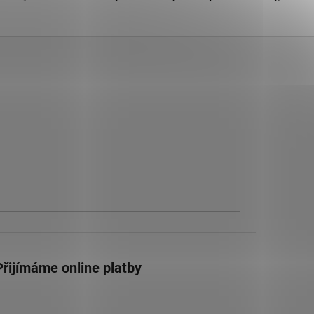
Přijímáme online platby